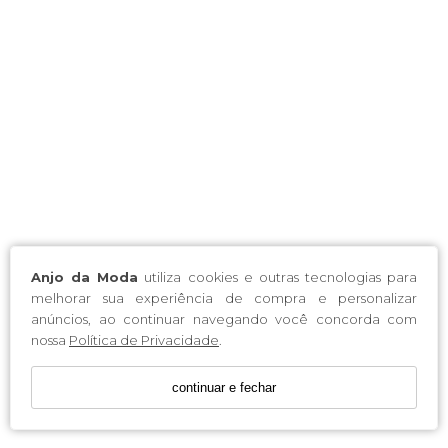
Anjo da Moda
utiliza cookies e outras tecnologias para
melhorar sua experiência de compra e personalizar
anúncios, ao continuar navegando você concorda com
nossa
Política de Privacidade
.
continuar e fechar