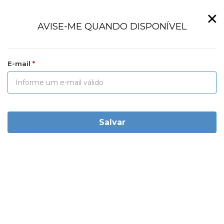
×
AVISE-ME QUANDO DISPONÍVEL
E-mail
Salvar