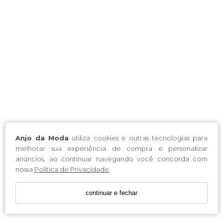
Anjo da Moda
utiliza cookies e outras tecnologias para
melhorar sua experiência de compra e personalizar
anúncios, ao continuar navegando você concorda com
nossa
Política de Privacidade
.
continuar e fechar