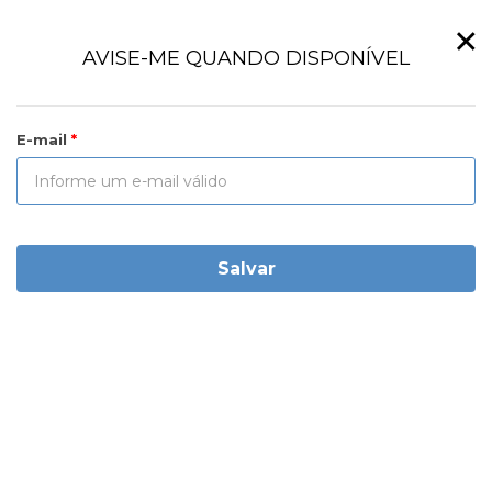
×
AVISE-ME QUANDO DISPONÍVEL
E-mail
Salvar