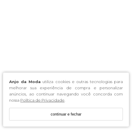
Anjo da Moda
utiliza cookies e outras tecnologias para
melhorar sua experiência de compra e personalizar
anúncios, ao continuar navegando você concorda com
nossa
Política de Privacidade
.
continuar e fechar