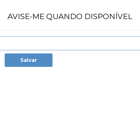
AVISE-ME QUANDO DISPONÍVEL
Salvar