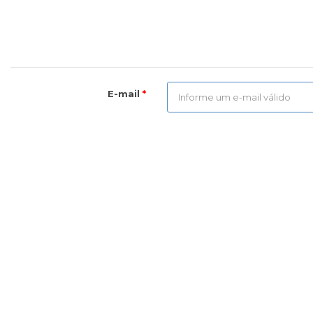
E-mail