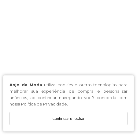
Anjo da Moda
utiliza cookies e outras tecnologias para
melhorar sua experiência de compra e personalizar
anúncios, ao continuar navegando você concorda com
nossa
Política de Privacidade
.
continuar e fechar