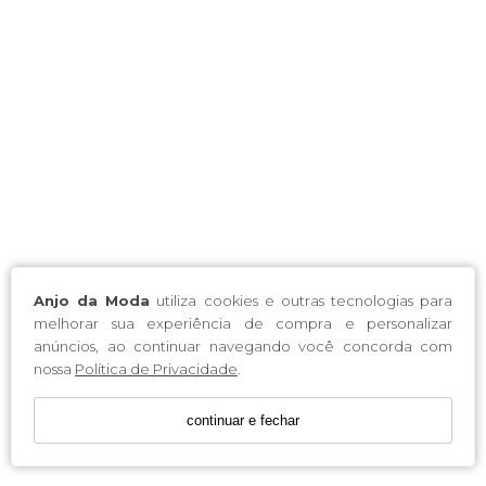
Anjo da Moda
utiliza cookies e outras tecnologias para
melhorar sua experiência de compra e personalizar
anúncios, ao continuar navegando você concorda com
nossa
Política de Privacidade
.
continuar e fechar