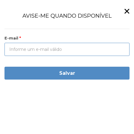
×
AVISE-ME QUANDO DISPONÍVEL
E-mail
Salvar