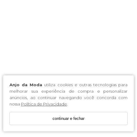
Anjo da Moda
utiliza cookies e outras tecnologias para
melhorar sua experiência de compra e personalizar
anúncios, ao continuar navegando você concorda com
nossa
Política de Privacidade
.
continuar e fechar