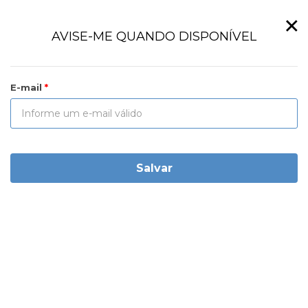
×
AVISE-ME QUANDO DISPONÍVEL
E-mail
Salvar