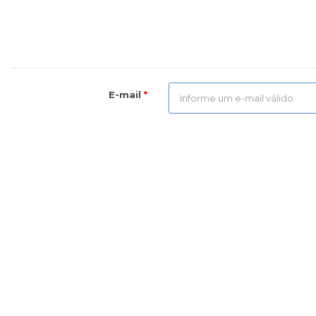
E-mail