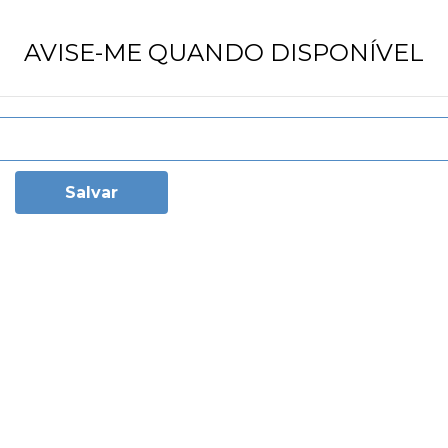
AVISE-ME QUANDO DISPONÍVEL
Salvar