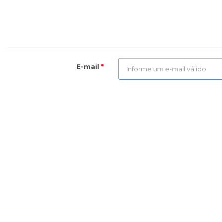
E-mail