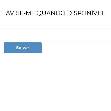
AVISE-ME QUANDO DISPONÍVEL
Salvar