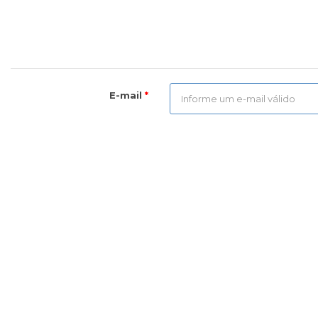
E-mail