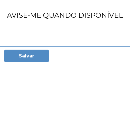
AVISE-ME QUANDO DISPONÍVEL
Salvar