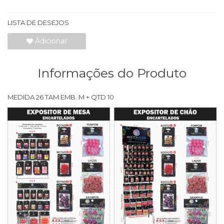
LISTA DE DESEJOS
Adicionar
Informações do Produto
MEDIDA 26 TAM.EMB. M + QTD 10