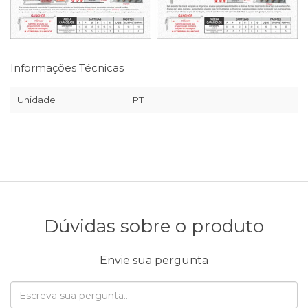
Informações Técnicas
Unidade
PT
Dúvidas sobre o produto
Envie sua pergunta