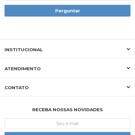
Perguntar
INSTITUCIONAL
ATENDIMENTO
CONTATO
RECEBA NOSSAS NOVIDADES