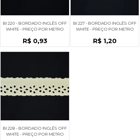
BI 220 - BORDADO INGLÊS OFF
BI 227 - BORDADO INGLÊS OFF
WHITE - PREÇO POR METRO
WHITE - PREÇO POR METRO
R$ 0,93
R$ 1,20
BI 228 - BORDADO INGLÊS OFF
WHITE - PREÇO POR METRO