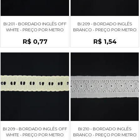
BI 201 - BORDADO INGLÊS OFF
BI 209 - BORDADO INGLÊS
WHITE - PREÇO POR METRO
BRANCO - PREÇO POR METRO
R$ 0,77
R$ 1,54
BI 209 - BORDADO INGLÊS OFF
BI 210 - BORDADO INGLÊS
WHITE - PREÇO POR METRO
BRANCO - PREÇO POR METRO