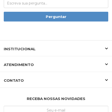
Perguntar
INSTITUCIONAL
ATENDIMENTO
CONTATO
RECEBA NOSSAS NOVIDADES