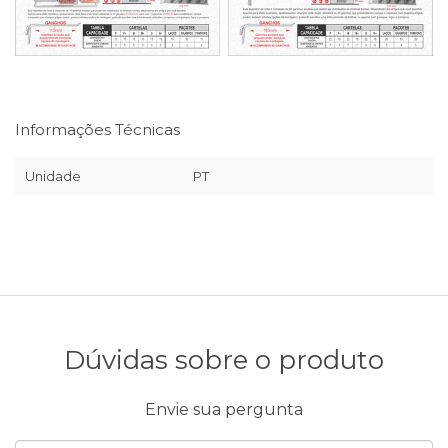
Informações Técnicas
Unidade
PT
Dúvidas sobre o produto
Envie sua pergunta