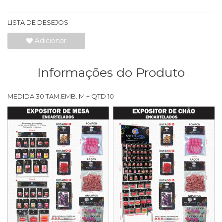
LISTA DE DESEJOS
Adicionar
Informações do Produto
MEDIDA 30 TAM.EMB. M + QTD 10