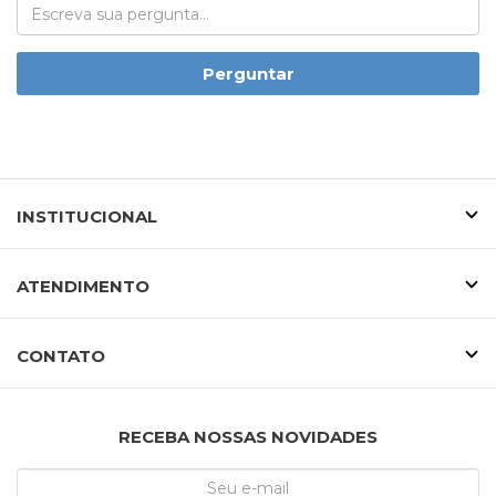
Perguntar
INSTITUCIONAL
ATENDIMENTO
CONTATO
RECEBA NOSSAS NOVIDADES