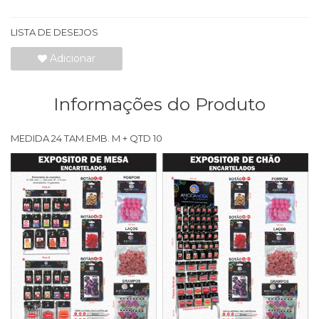
LISTA DE DESEJOS
Adicionar
Informações do Produto
MEDIDA 24 TAM.EMB. M + QTD 10