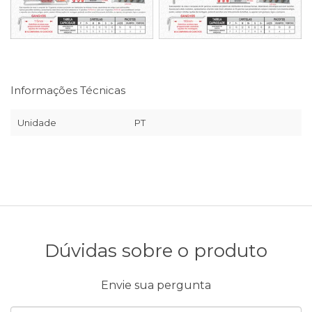
Informações Técnicas
Unidade
PT
Dúvidas sobre o produto
Envie sua pergunta