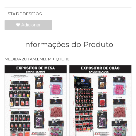
LISTA DE DESEJOS
Adicionar
Informações do Produto
MEDIDA 28 TAM.EMB. M + QTD 10