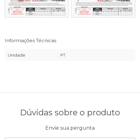
Informações Técnicas
Unidade
PT
Dúvidas sobre o produto
Envie sua pergunta