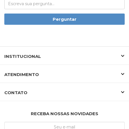
Perguntar
INSTITUCIONAL
ATENDIMENTO
CONTATO
RECEBA NOSSAS NOVIDADES