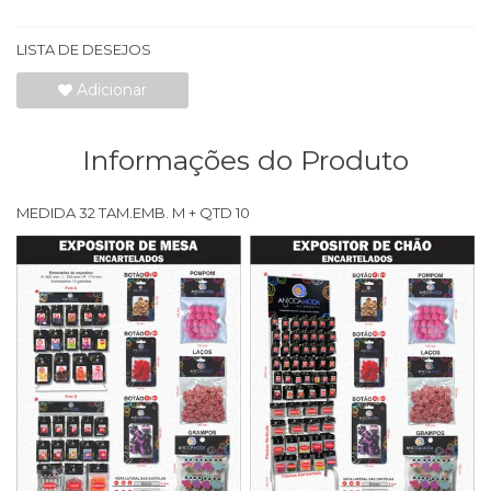
LISTA DE DESEJOS
Adicionar
Informações do Produto
MEDIDA 32 TAM.EMB. M + QTD 10