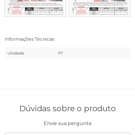
Informações Técnicas
Unidade
PT
Dúvidas sobre o produto
Envie sua pergunta