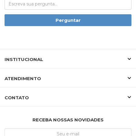
Perguntar
INSTITUCIONAL
ATENDIMENTO
CONTATO
RECEBA NOSSAS NOVIDADES