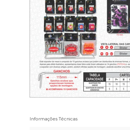
Informações Técnicas