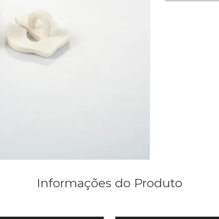
Informações do Produto