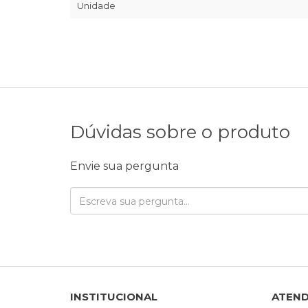
Unidade
Dúvidas sobre o produto
Envie sua pergunta
INSTITUCIONAL
ATEN