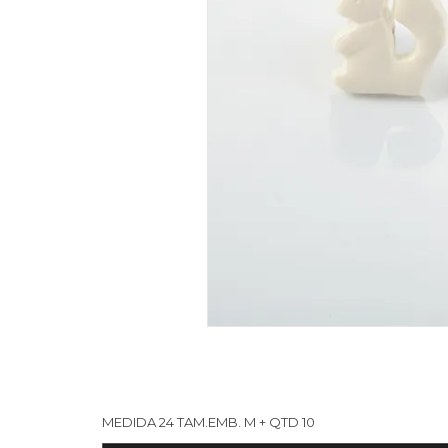
MEDIDA 24 TAM.EMB. M + QTD 10