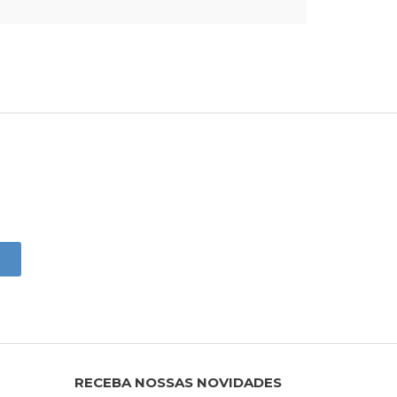
RECEBA NOSSAS NOVIDADES