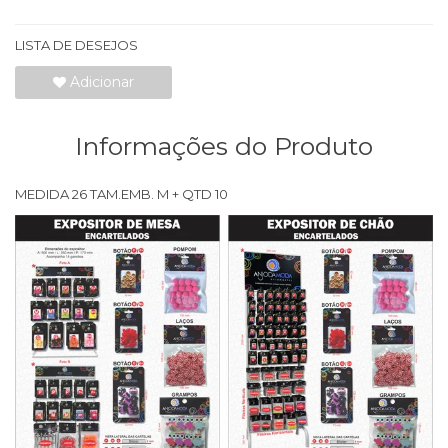
LISTA DE DESEJOS
Adicionar
Informações do Produto
MEDIDA 26 TAM.EMB. M + QTD 10