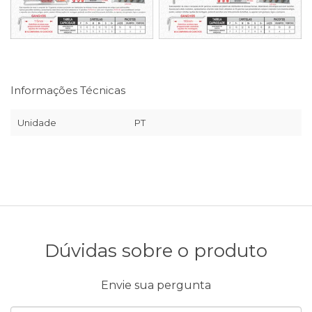
Informações Técnicas
Unidade
PT
Dúvidas sobre o produto
Envie sua pergunta