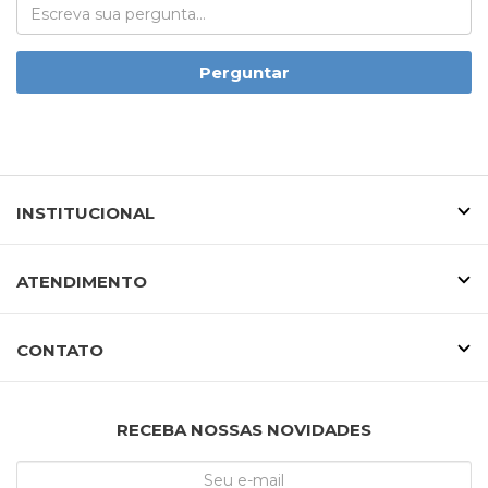
Perguntar
INSTITUCIONAL
ATENDIMENTO
CONTATO
RECEBA NOSSAS NOVIDADES