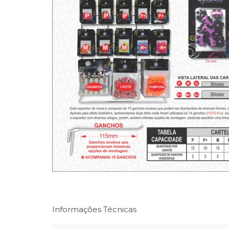
Informações Técnicas