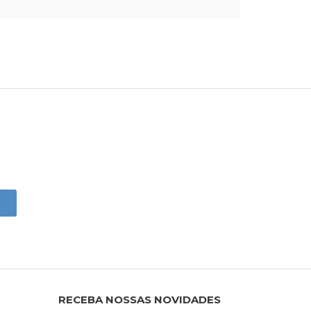
RECEBA NOSSAS NOVIDADES