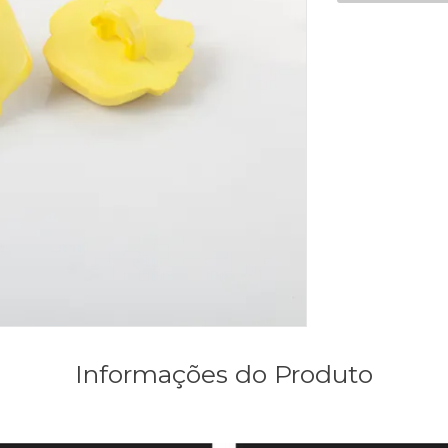
Informações do Produto