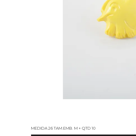
MEDIDA 26 TAM.EMB. M + QTD 10