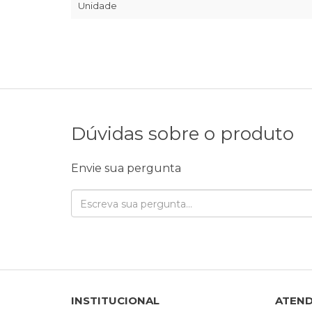
Unidade
Dúvidas sobre o produto
Envie sua pergunta
INSTITUCIONAL
ATEN