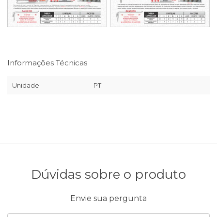
Informações Técnicas
Unidade
PT
Dúvidas sobre o produto
Envie sua pergunta