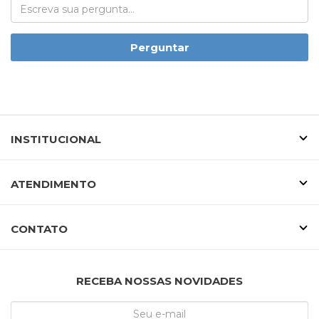
Perguntar
INSTITUCIONAL
ATENDIMENTO
CONTATO
RECEBA NOSSAS NOVIDADES