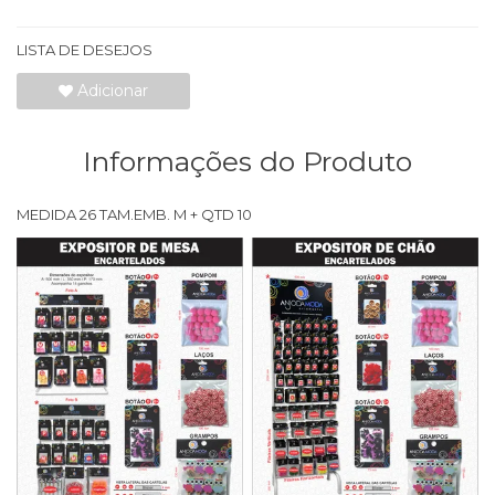
LISTA DE DESEJOS
Adicionar
Informações do Produto
MEDIDA 26 TAM.EMB. M + QTD 10