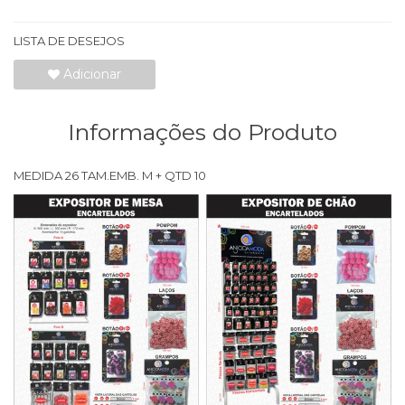
LISTA DE DESEJOS
Adicionar
Informações do Produto
MEDIDA 26 TAM.EMB. M + QTD 10