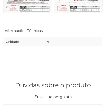
Informações Técnicas
Unidade
PT
Dúvidas sobre o produto
Envie sua pergunta