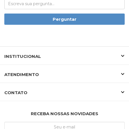
Perguntar
INSTITUCIONAL
ATENDIMENTO
CONTATO
RECEBA NOSSAS NOVIDADES