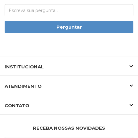
Perguntar
INSTITUCIONAL
ATENDIMENTO
CONTATO
RECEBA NOSSAS NOVIDADES