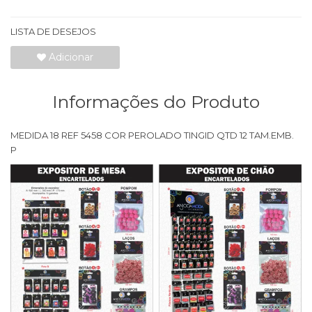
LISTA DE DESEJOS
Adicionar
Informações do Produto
MEDIDA 18 REF 5458 COR PEROLADO TINGID QTD 12 TAM.EMB.
P