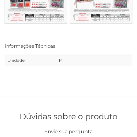
Informações Técnicas
Unidade
PT
Dúvidas sobre o produto
Envie sua pergunta