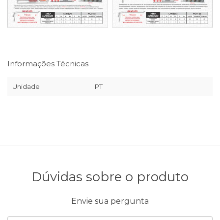
Informações Técnicas
Unidade
PT
Dúvidas sobre o produto
Envie sua pergunta