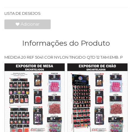
LISTA DE DESEJOS
Adicionar
Informações do Produto
MEDIDA 20 REF 5041 COR NYLON TINGIDO QTD 12 TAM.EMB. P