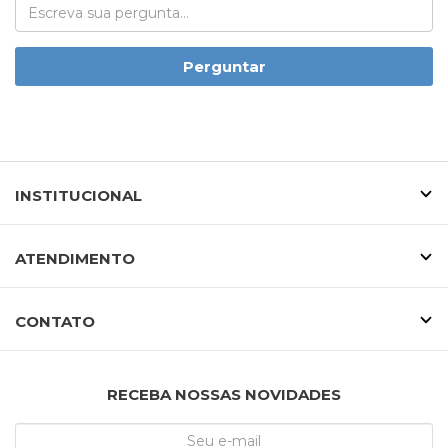
Perguntar
INSTITUCIONAL
ATENDIMENTO
CONTATO
RECEBA NOSSAS NOVIDADES