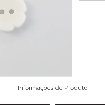
Informações do Produto