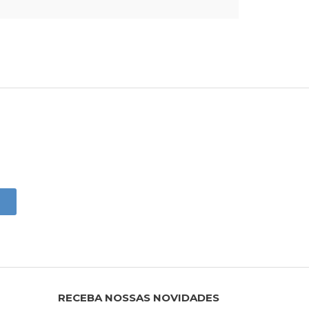
RECEBA NOSSAS NOVIDADES