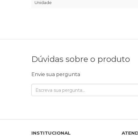
Unidade
Dúvidas sobre o produto
Envie sua pergunta
INSTITUCIONAL
ATEN