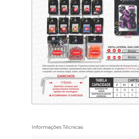
Informações Técnicas