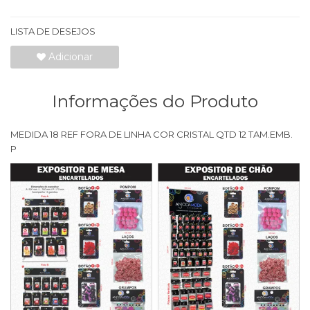
LISTA DE DESEJOS
Adicionar
Informações do Produto
MEDIDA 18 REF FORA DE LINHA COR CRISTAL QTD 12 TAM.EMB.
P