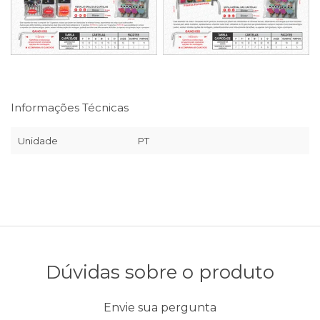
Informações Técnicas
Unidade
PT
Dúvidas sobre o produto
Envie sua pergunta