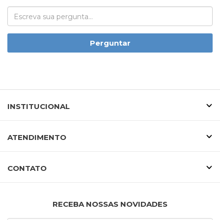
Perguntar
INSTITUCIONAL
ATENDIMENTO
CONTATO
RECEBA NOSSAS NOVIDADES