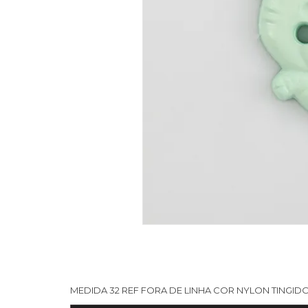
MEDIDA 32 REF FORA DE LINHA COR NYLON TINGIDO