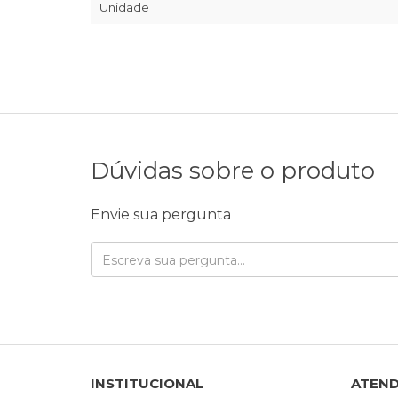
Unidade
Dúvidas sobre o produto
Envie sua pergunta
INSTITUCIONAL
ATEN