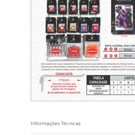
Informações Técnicas