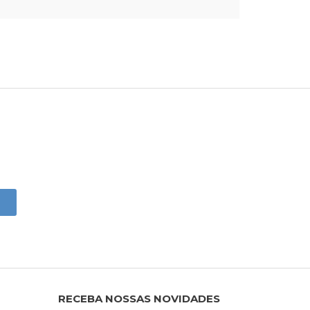
RECEBA NOSSAS NOVIDADES