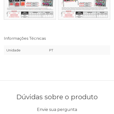
Informações Técnicas
Unidade
PT
Dúvidas sobre o produto
Envie sua pergunta