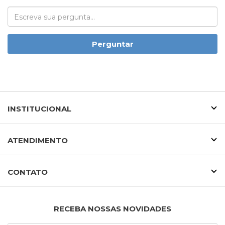
Perguntar
INSTITUCIONAL
ATENDIMENTO
CONTATO
RECEBA NOSSAS NOVIDADES