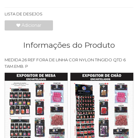
LISTA DE DESEJOS
Adicionar
Informações do Produto
MEDIDA 26 REF FORA DE LINHA COR NYLON TINGIDO QTD 6
TAM.EMB. P