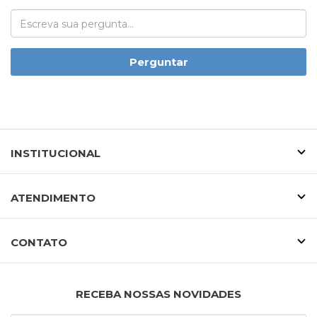
Perguntar
INSTITUCIONAL
ATENDIMENTO
CONTATO
RECEBA NOSSAS NOVIDADES