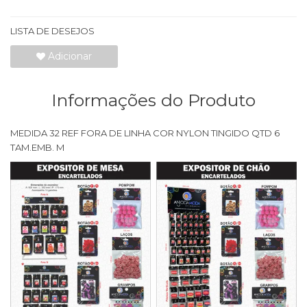
LISTA DE DESEJOS
Adicionar
Informações do Produto
MEDIDA 32 REF FORA DE LINHA COR NYLON TINGIDO QTD 6
TAM.EMB. M