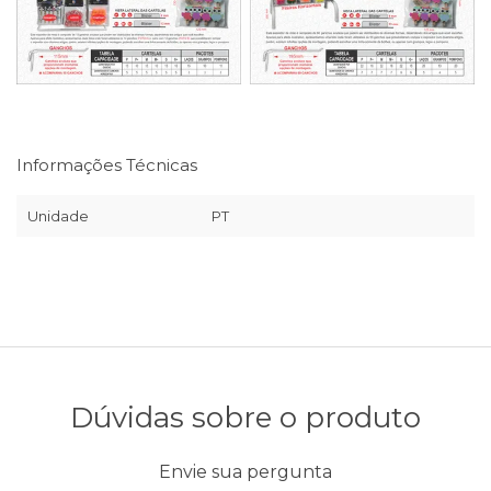
Informações Técnicas
Unidade
PT
Dúvidas sobre o produto
Envie sua pergunta