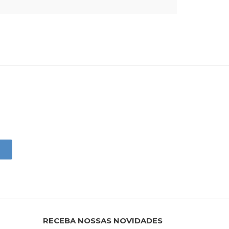
RECEBA NOSSAS NOVIDADES