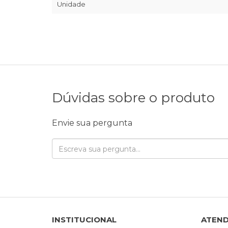
Unidade
Dúvidas sobre o produto
Envie sua pergunta
INSTITUCIONAL
ATEN