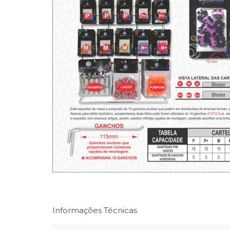
Informações Técnicas