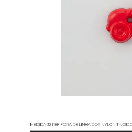
MEDIDA 32 REF FORA DE LINHA COR NYLON TINGIDO