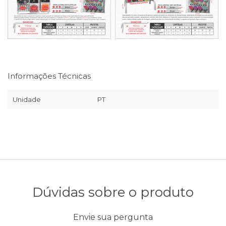
Informações Técnicas
Unidade
PT
Dúvidas sobre o produto
Envie sua pergunta