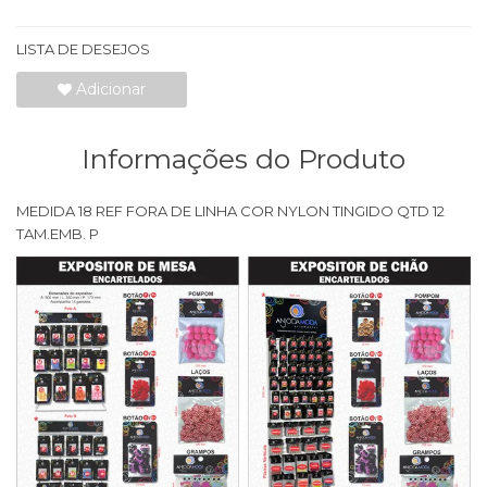
LISTA DE DESEJOS
Adicionar
Informações do Produto
MEDIDA 18 REF FORA DE LINHA COR NYLON TINGIDO QTD 12
TAM.EMB. P