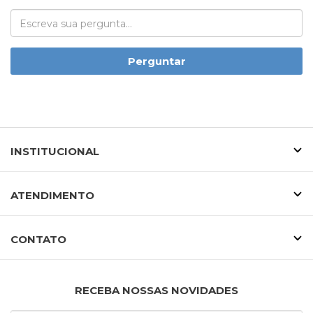
Perguntar
INSTITUCIONAL
ATENDIMENTO
CONTATO
RECEBA NOSSAS NOVIDADES