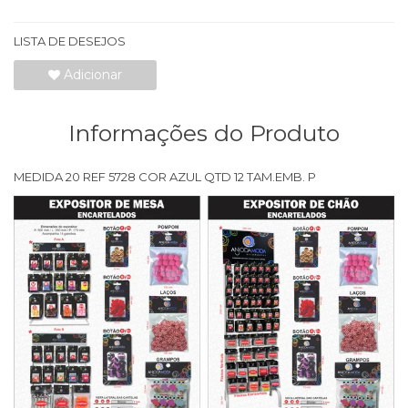
LISTA DE DESEJOS
Adicionar
Informações do Produto
MEDIDA 20 REF 5728 COR AZUL QTD 12 TAM.EMB. P