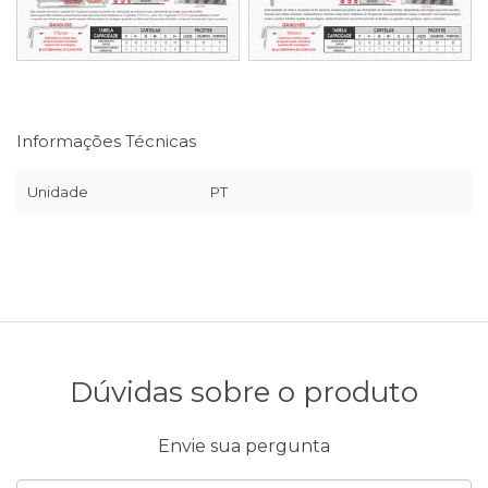
Informações Técnicas
Unidade
PT
Dúvidas sobre o produto
Envie sua pergunta