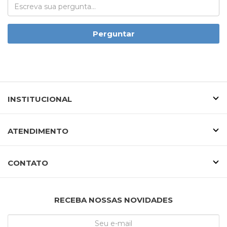
Perguntar
INSTITUCIONAL
ATENDIMENTO
CONTATO
RECEBA NOSSAS NOVIDADES