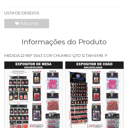
LISTA DE DESEJOS
Adicionar
Informações do Produto
MEDIDA 22 REF 5043 COR CHUMBO QTD 12 TAM.EMB. P