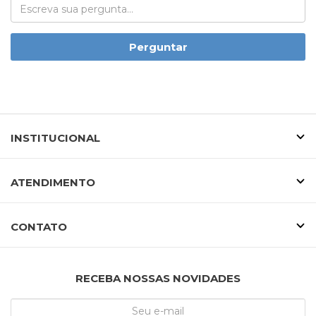
Perguntar
INSTITUCIONAL
ATENDIMENTO
CONTATO
RECEBA NOSSAS NOVIDADES