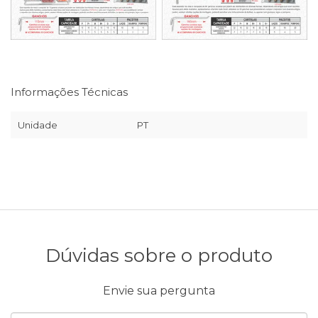
Informações Técnicas
Unidade
PT
Dúvidas sobre o produto
Envie sua pergunta