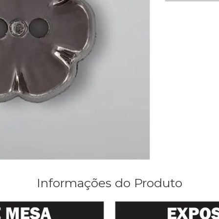
Informações do Produto