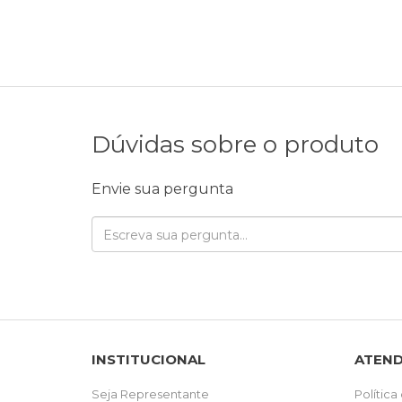
Dúvidas sobre o produto
Envie sua pergunta
INSTITUCIONAL
ATEN
Seja Representante
Política