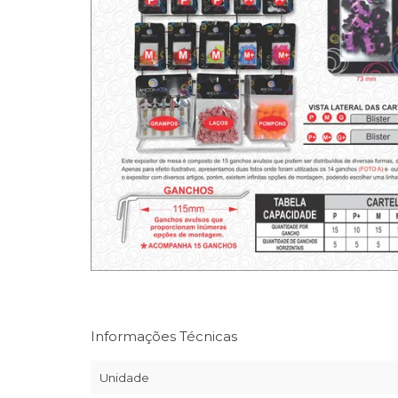
Informações Técnicas
Unidade