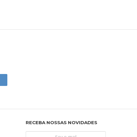
RECEBA NOSSAS NOVIDADES