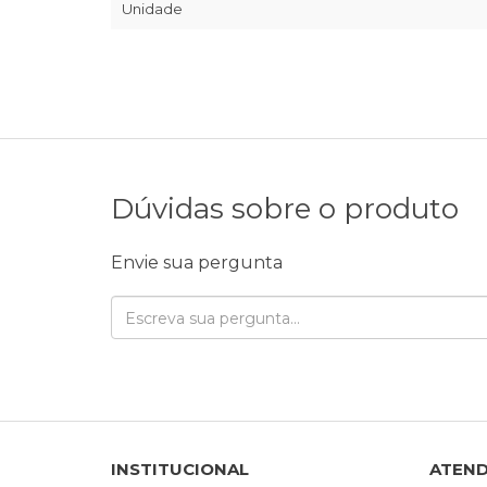
Unidade
Dúvidas sobre o produto
Envie sua pergunta
INSTITUCIONAL
ATEN