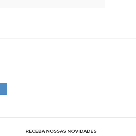
RECEBA NOSSAS NOVIDADES