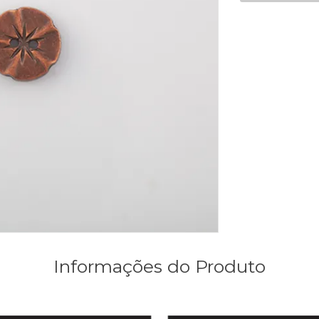
Informações do Produto