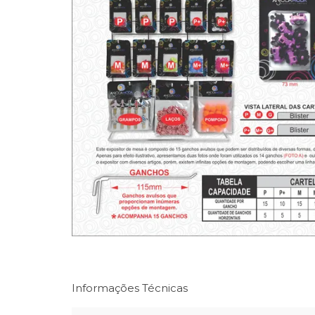
Informações Técnicas