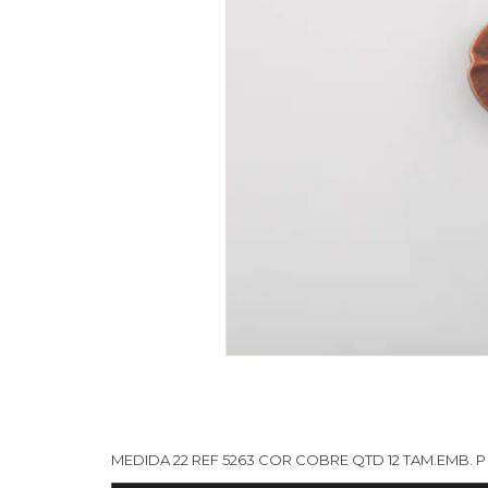
MEDIDA 22 REF 5263 COR COBRE QTD 12 TAM.EMB. P