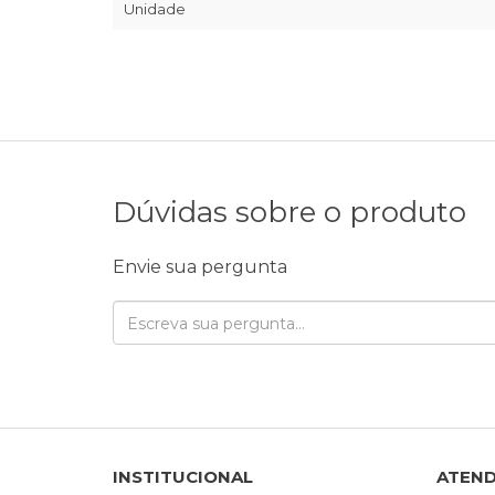
Unidade
Dúvidas sobre o produto
Envie sua pergunta
INSTITUCIONAL
ATEN