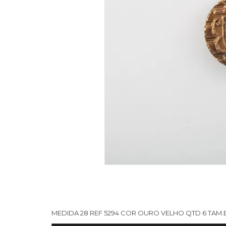
MEDIDA 28 REF 5294 COR OURO VELHO QTD 6 TAM.