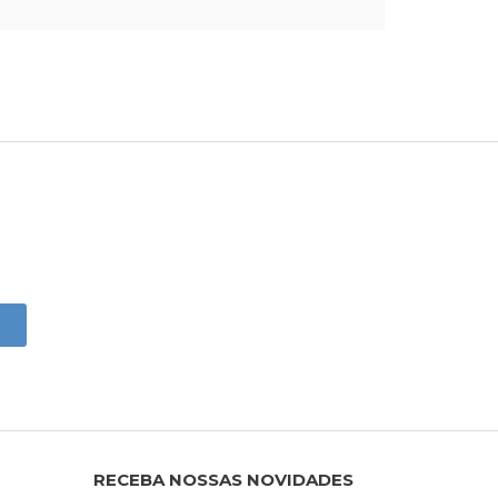
RECEBA NOSSAS NOVIDADES