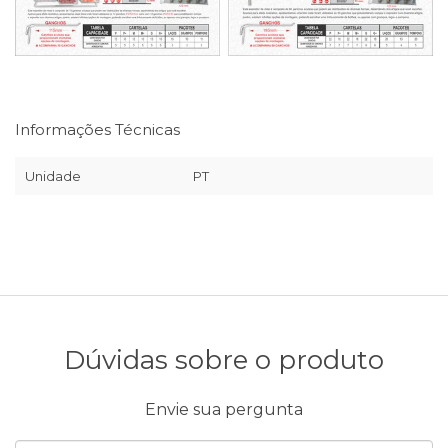
Informações Técnicas
Unidade
PT
Dúvidas sobre o produto
Envie sua pergunta