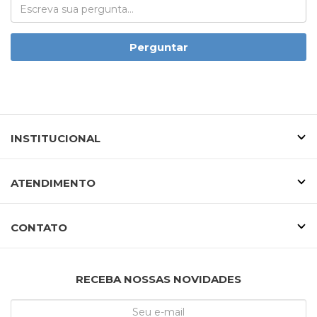
Perguntar
INSTITUCIONAL
ATENDIMENTO
CONTATO
RECEBA NOSSAS NOVIDADES