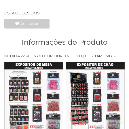
LISTA DE DESEJOS
Adicionar
Informações do Produto
MEDIDA 22 REF 5330 COR OURO VELHO QTD 12 TAM.EMB. P