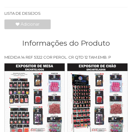
LISTA DE DESEJOS
Adicionar
Informações do Produto
MEDIDA 14 REF 5322 COR PEROL. CR QTD 12 TAM.EMB. P