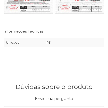
Informações Técnicas
Unidade
PT
Dúvidas sobre o produto
Envie sua pergunta