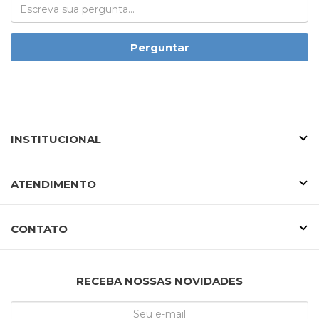
Perguntar
INSTITUCIONAL
ATENDIMENTO
CONTATO
RECEBA NOSSAS NOVIDADES