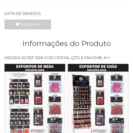
LISTA DE DESEJOS
Adicionar
Informações do Produto
MEDIDA 32 REF 5128 COR CRISTAL QTD 6 TAM.EMB. M +