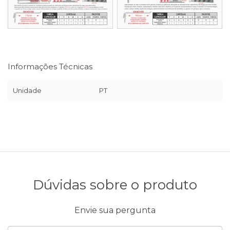
Informações Técnicas
Unidade
PT
Dúvidas sobre o produto
Envie sua pergunta