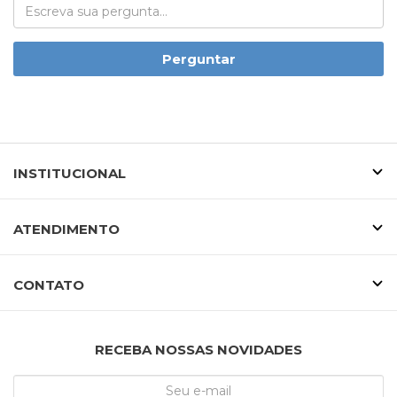
Perguntar
INSTITUCIONAL
ATENDIMENTO
CONTATO
RECEBA NOSSAS NOVIDADES