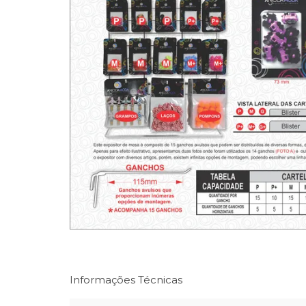
Informações Técnicas