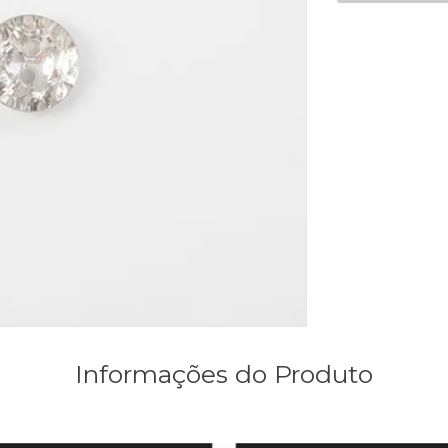
Informações do Produto