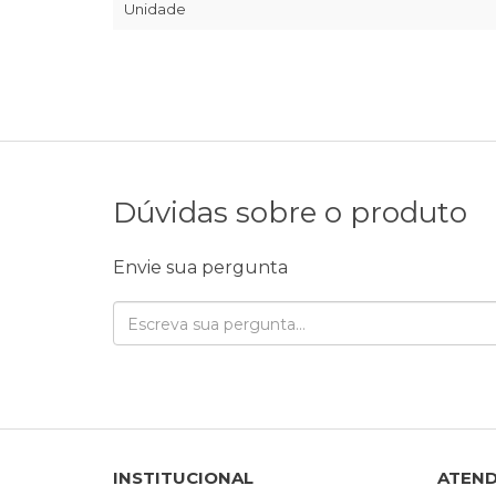
Unidade
Dúvidas sobre o produto
Envie sua pergunta
INSTITUCIONAL
ATEN