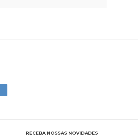
RECEBA NOSSAS NOVIDADES