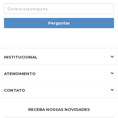
Perguntar
INSTITUCIONAL
ATENDIMENTO
CONTATO
RECEBA NOSSAS NOVIDADES