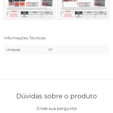
Informações Técnicas
Unidade
PT
Dúvidas sobre o produto
Envie sua pergunta