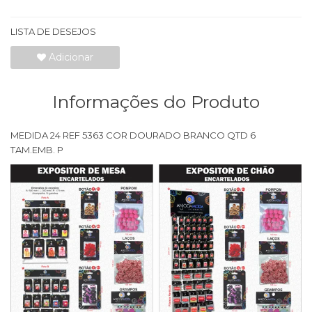
LISTA DE DESEJOS
Adicionar
Informações do Produto
MEDIDA 24 REF 5363 COR DOURADO BRANCO QTD 6
TAM.EMB. P