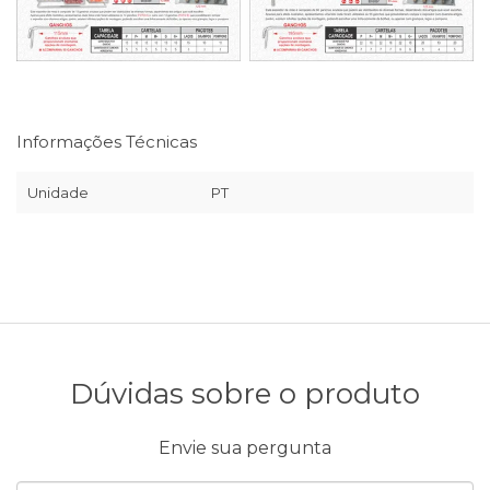
Informações Técnicas
Unidade
PT
Dúvidas sobre o produto
Envie sua pergunta