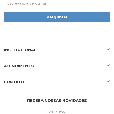
Perguntar
INSTITUCIONAL
ATENDIMENTO
CONTATO
RECEBA NOSSAS NOVIDADES