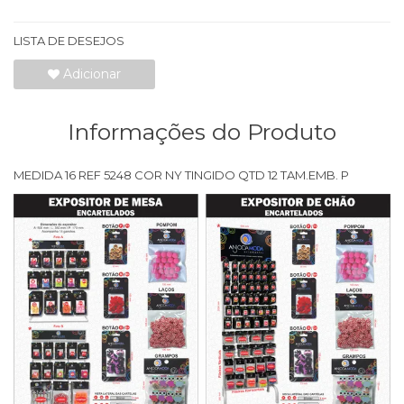
LISTA DE DESEJOS
Adicionar
Informações do Produto
MEDIDA 16 REF 5248 COR NY TINGIDO QTD 12 TAM.EMB. P