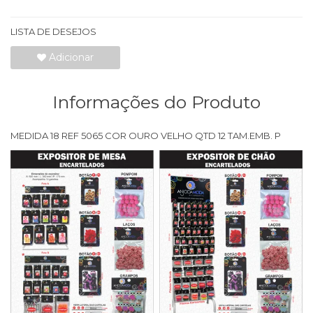
LISTA DE DESEJOS
Adicionar
Informações do Produto
MEDIDA 18 REF 5065 COR OURO VELHO QTD 12 TAM.EMB. P