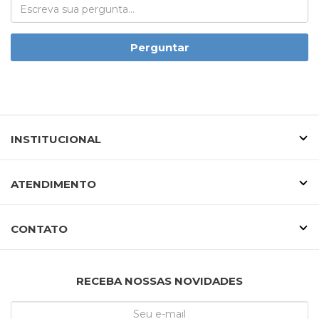
Perguntar
INSTITUCIONAL
ATENDIMENTO
CONTATO
RECEBA NOSSAS NOVIDADES