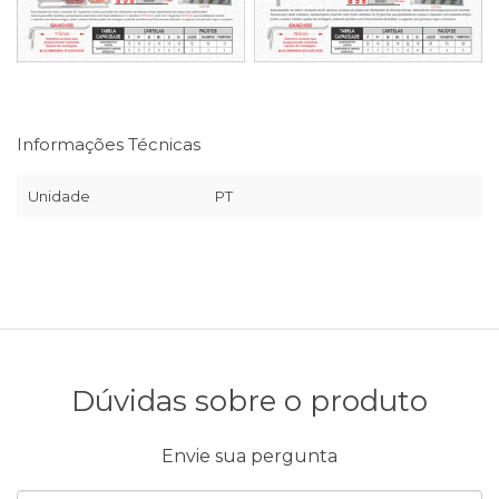
Informações Técnicas
Unidade
PT
Dúvidas sobre o produto
Envie sua pergunta