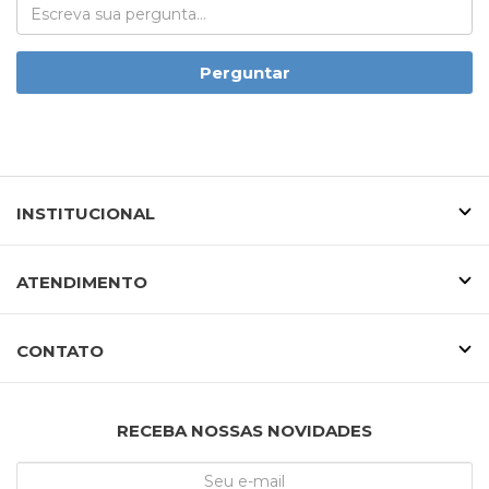
Perguntar
INSTITUCIONAL
ATENDIMENTO
CONTATO
RECEBA NOSSAS NOVIDADES