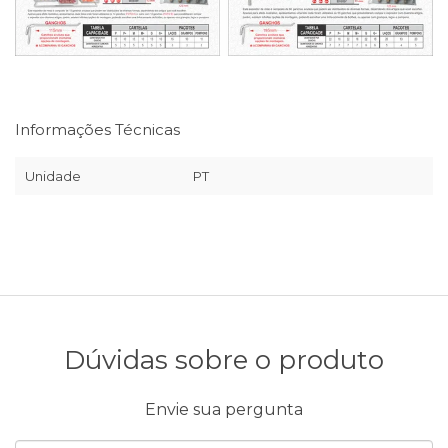
Informações Técnicas
Unidade
PT
Dúvidas sobre o produto
Envie sua pergunta