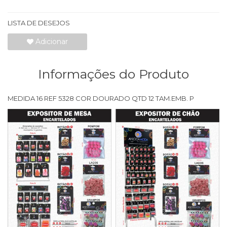
LISTA DE DESEJOS
Adicionar
Informações do Produto
MEDIDA 16 REF 5328 COR DOURADO QTD 12 TAM.EMB. P