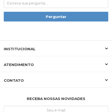
Perguntar
INSTITUCIONAL
ATENDIMENTO
CONTATO
RECEBA NOSSAS NOVIDADES