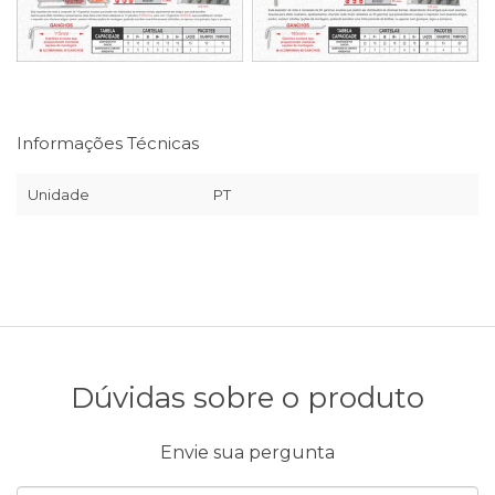
Informações Técnicas
Unidade
PT
Dúvidas sobre o produto
Envie sua pergunta