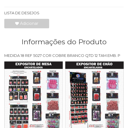
LISTA DE DESEJOS
Adicionar
Informações do Produto
MEDIDA 18 REF 5027 COR COBRE BRANCO QTD 12 TAM.EMB. P