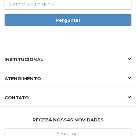
Perguntar
INSTITUCIONAL
ATENDIMENTO
CONTATO
RECEBA NOSSAS NOVIDADES