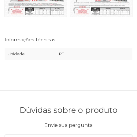
Informações Técnicas
Unidade
PT
Dúvidas sobre o produto
Envie sua pergunta