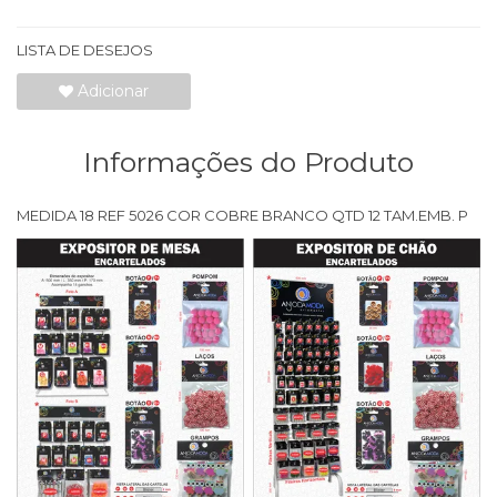
LISTA DE DESEJOS
Adicionar
Informações do Produto
MEDIDA 18 REF 5026 COR COBRE BRANCO QTD 12 TAM.EMB. P