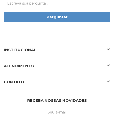
Perguntar
INSTITUCIONAL
ATENDIMENTO
CONTATO
RECEBA NOSSAS NOVIDADES