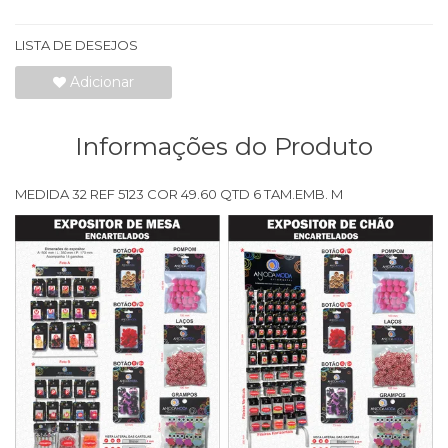
LISTA DE DESEJOS
Adicionar
Informações do Produto
MEDIDA 32 REF 5123 COR 49.60 QTD 6 TAM.EMB. M