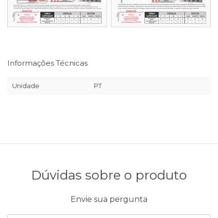
Informações Técnicas
Unidade
PT
Dúvidas sobre o produto
Envie sua pergunta