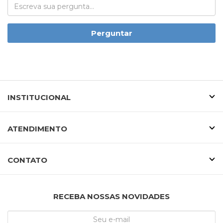
Perguntar
INSTITUCIONAL
ATENDIMENTO
CONTATO
RECEBA NOSSAS NOVIDADES