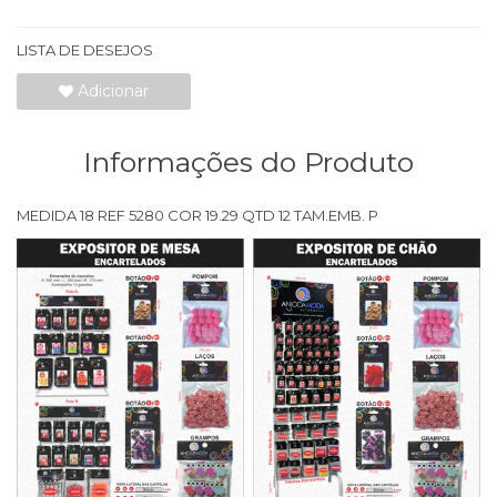
LISTA DE DESEJOS
Adicionar
Informações do Produto
MEDIDA 18 REF 5280 COR 19.29 QTD 12 TAM.EMB. P