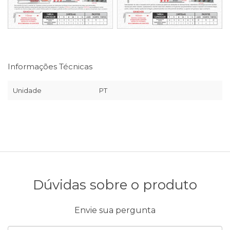
Informações Técnicas
Unidade
PT
Dúvidas sobre o produto
Envie sua pergunta