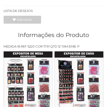
LISTA DE DESEJOS
Adicionar
Informações do Produto
MEDIDA 16 REF 5220 COR 17.91 QTD 12 TAM.EMB. P