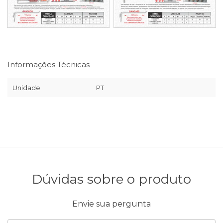
Informações Técnicas
Unidade
PT
Dúvidas sobre o produto
Envie sua pergunta