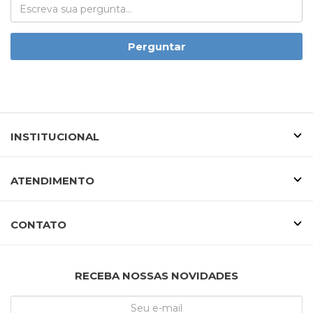
Perguntar
INSTITUCIONAL
ATENDIMENTO
CONTATO
RECEBA NOSSAS NOVIDADES