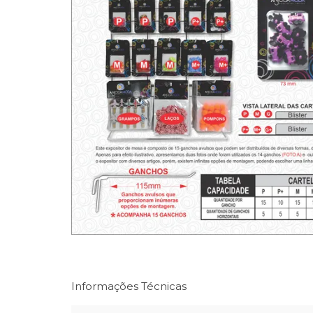
Informações Técnicas