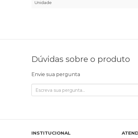
Unidade
Dúvidas sobre o produto
Envie sua pergunta
INSTITUCIONAL
ATEN