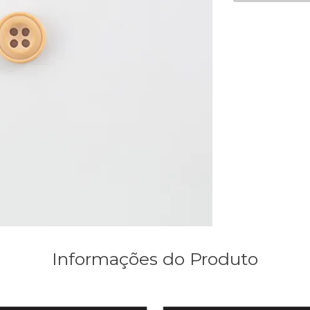
Informações do Produto