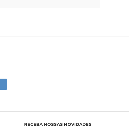
RECEBA NOSSAS NOVIDADES