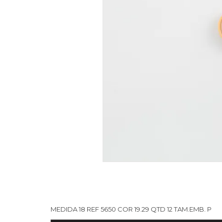
MEDIDA 18 REF 5650 COR 19.29 QTD 12 TAM.EMB. P