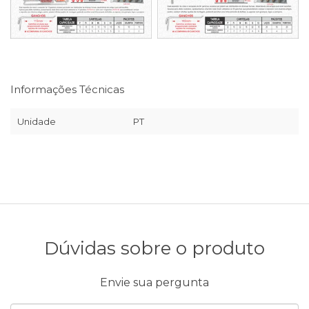
Informações Técnicas
Unidade
PT
Dúvidas sobre o produto
Envie sua pergunta