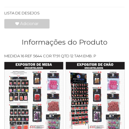
LISTA DE DESEJOS
Adicionar
Informações do Produto
MEDIDA 16 REF 5644 COR 17.91 QTD 12 TAM.EMB. P