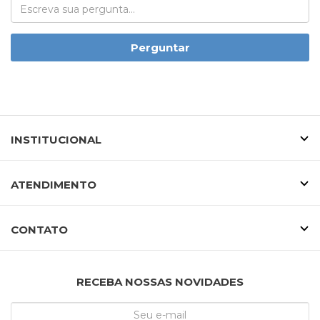
Perguntar
INSTITUCIONAL
ATENDIMENTO
CONTATO
RECEBA NOSSAS NOVIDADES